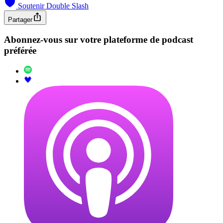
Soutenir Double Slash
Partager
Abonnez-vous sur votre plateforme de podcast
préférée