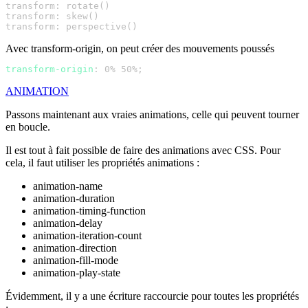
Avec transform-origin, on peut créer des mouvements poussés
transform-origin
ANIMATION
Passons maintenant aux vraies animations, celle qui peuvent tourner
en boucle.
Il est tout à fait possible de faire des animations avec CSS. Pour
cela, il faut utiliser les propriétés animations :
animation-name
animation-duration
animation-timing-function
animation-delay
animation-iteration-count
animation-direction
animation-fill-mode
animation-play-state
Évidemment, il y a une écriture raccourcie pour toutes les propriétés