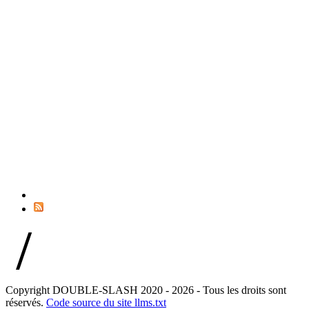
//
Copyright DOUBLE-SLASH 2020 - 2026 - Tous les droits sont
réservés.
Code source du site
llms.txt