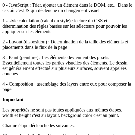
0 - JavaScript : Trier, ajouter un élément dans le DOM, etc... Dans le
cas où c'est JS qui déclenche un changement visuel.
1 - style calculation (calcul du style) : lecture du CSS et
détermination des règles basées sur les sélecteurs pour pouvoir les
appliquer sur les éléments
2 - Layout (disposition) : Determination de la taille des éléments et
placements dans le flux de la page
3 - Paint (peinture( : Les éléments deviennent des pixels.
Essentiellement toutes les parties visuelles des éléments. Le dessin
est généralement effectué sur plusieurs surfaces, souvent appelées
couches.
4 - Composition : assemblage des layers entre eux pour composer la
page
Important
Les propriétés ne sont pas toutes appliquées aux mêmes étapes.
width et height c'est au layout. backgroud color c'est au paint.
Chaque étape déclenche les suivantes.