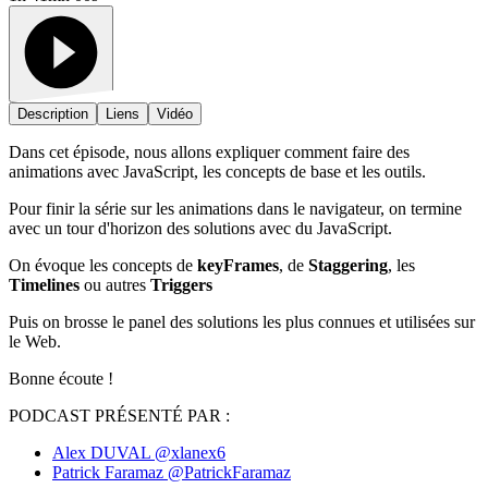
Description
Liens
Vidéo
Dans cet épisode, nous allons expliquer comment faire des
animations avec JavaScript, les concepts de base et les outils.
Pour finir la série sur les animations dans le navigateur, on termine
avec un tour d'horizon des solutions avec du JavaScript.
On évoque les concepts de
keyFrames
, de
Staggering
, les
Timelines
ou autres
Triggers
Puis on brosse le panel des solutions les plus connues et utilisées sur
le Web.
Bonne écoute !
PODCAST PRÉSENTÉ PAR :
Alex DUVAL
@xlanex6
Patrick Faramaz
@PatrickFaramaz