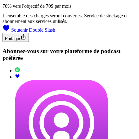
70% vers l'objectif de 70$ par mois
L'ensemble des charges seront couvertes. Service de stockage et
abonnement aux services utilisés.
Soutenir Double Slash
Partager
Abonnez-vous sur votre plateforme de podcast
préférée