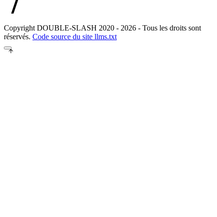
Copyright DOUBLE-SLASH 2020 - 2026 - Tous les droits sont
réservés.
Code source du site
llms.txt