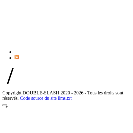
//
Copyright DOUBLE-SLASH 2020 - 2026 - Tous les droits sont
réservés.
Code source du site
llms.txt