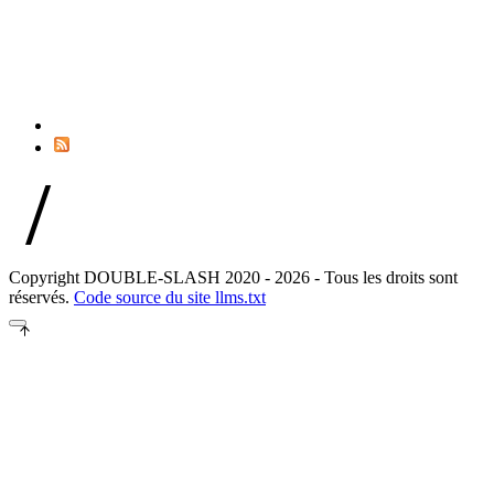
//
Copyright DOUBLE-SLASH 2020 - 2026 - Tous les droits sont
réservés.
Code source du site
llms.txt