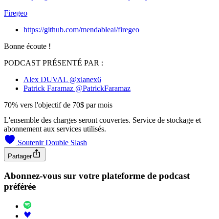
Firegeo
https://github.com/mendableai/firegeo
Bonne écoute !
PODCAST PRÉSENTÉ PAR :
Alex DUVAL
@xlanex6
Patrick Faramaz
@PatrickFaramaz
70% vers l'objectif de 70$ par mois
L'ensemble des charges seront couvertes. Service de stockage et
abonnement aux services utilisés.
Soutenir Double Slash
Partager
Abonnez-vous sur votre plateforme de podcast
préférée