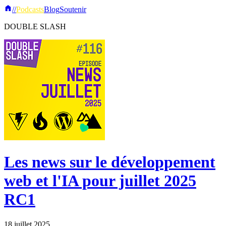
//
Podcasts
Blog
Soutenir
DOUBLE SLASH
Les news sur le développement
web et l'IA pour juillet 2025
RC1
18 juillet 2025