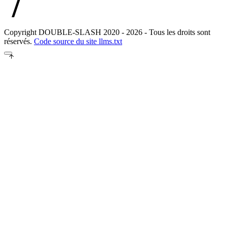
//
Copyright DOUBLE-SLASH 2020 - 2026 - Tous les droits sont
réservés.
Code source du site
llms.txt