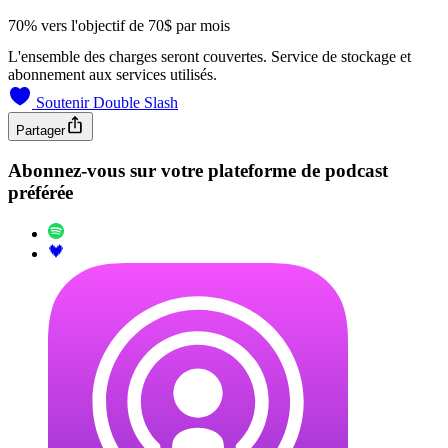
70% vers l'objectif de 70$ par mois
L'ensemble des charges seront couvertes. Service de stockage et
abonnement aux services utilisés.
Soutenir Double Slash
Partager
Abonnez-vous sur votre plateforme de podcast
préférée