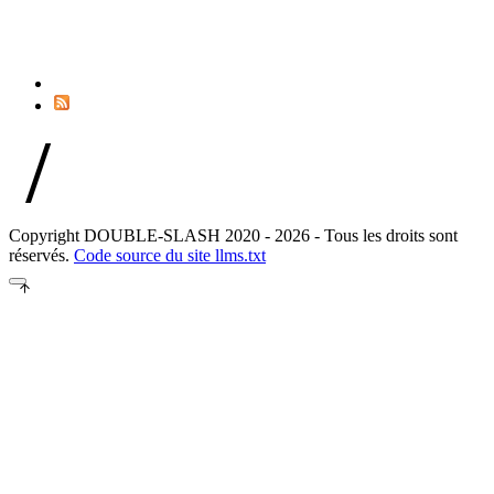
//
Copyright DOUBLE-SLASH 2020 - 2026 - Tous les droits sont
réservés.
Code source du site
llms.txt