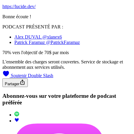
https://lucide.dev/
Bonne écoute !
PODCAST PRÉSENTÉ PAR :
Alex DUVAL
@xlanex6
Patrick Faramaz
@PatrickFaramaz
70% vers l'objectif de 70$ par mois
L'ensemble des charges seront couvertes. Service de stockage et
abonnement aux services utilisés.
Soutenir Double Slash
Partager
Abonnez-vous sur votre plateforme de podcast
préférée