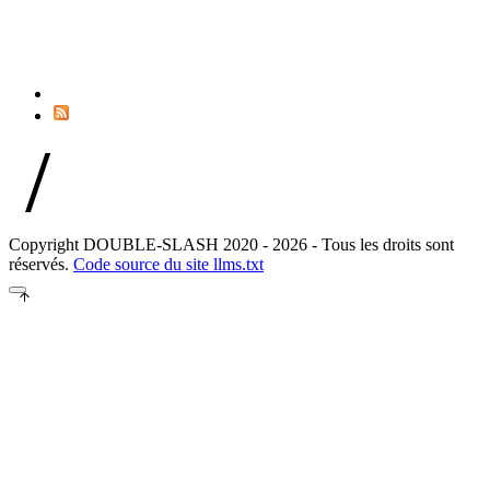
//
Copyright DOUBLE-SLASH 2020 - 2026 - Tous les droits sont
réservés.
Code source du site
llms.txt